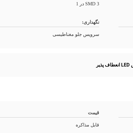
SMD 3 در 1
نگهداری:
سرویس جلو مغناطیسی
ذیر
قیمت
قابل مذاکره