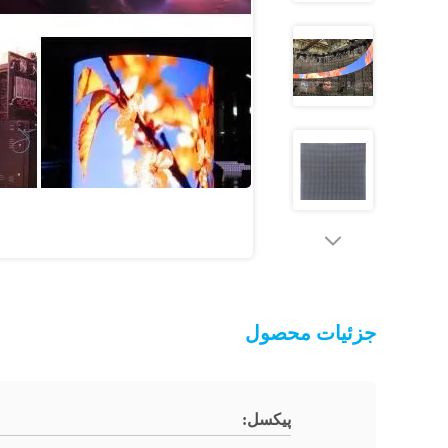
جزئیات محصول
پیکسل: