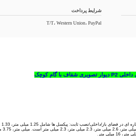
شرایط پرداخت
T/T، Western Union، PayPal