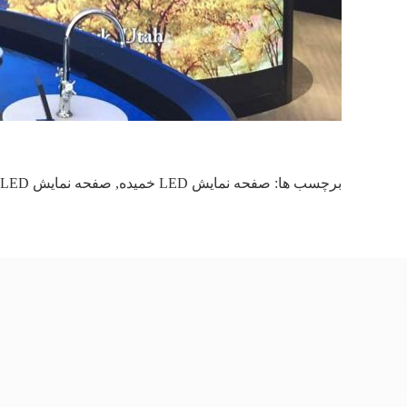
برچسب ها:
صفحه نمایش LED خمیده
,
صفحه نمایش LED منعطف