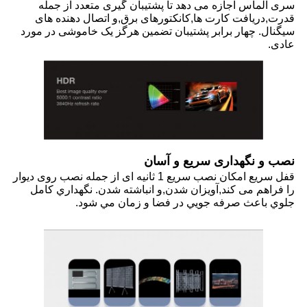
سری الماس اجازه می دهد تا پشتیبان گیری متعدد از جمله
قدرت
,
دریافت کارت ها
,
کانکتورهای برق
,
و اتصال دهنده های
سیگنال. چهار برابر پشتیبان تضمین هرگز یک خاموشی در مورد
عادی.
نصب و نگهداری سریع و آسان
قفل سریع امکان نصب سریع 1 ثانیه ای از جمله نصب روی دیوار
را فراهم می کند
,
آویزان شدن
,
و انباشته شدن. نگهداري کامل
جلوي باعث صرفه جويي در فضا و زمان مي شود.