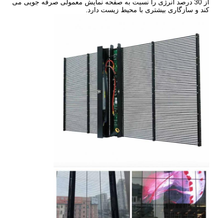
از 30 درصد انرژی را نسبت به صفحه نمایش معمولی صرفه جویی می
کند و سازگاری بیشتری با محیط زیست دارد.