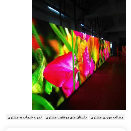
مطالعه موردی مشتری
داستان های موفقیت مشتری
تجربه خدمات به مشتری