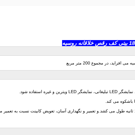
 باشکوه می کند.