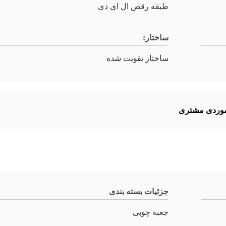
طبقه رقص ال ای دی
ساختار:
ساختار تقویت شده
موردی مشتری
جزئیات بسته بندی
جعبه چوبی