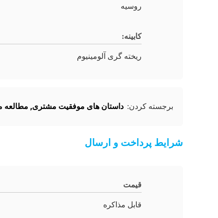
روسیه
کابینه:
ریخته گری آلومینیوم
داستان های موفقیت مشتری
,
مطالعه 
برجسته کردن:
شرایط پرداخت و ارسال
قیمت
قابل مذاکره