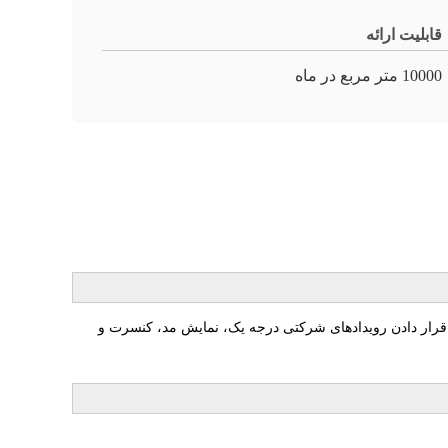
قابلیت ارائه
10000 متر مربع در ماه
اجاره با مشخصات بسیار بالا، هدف قرار دادن رویدادهای شرکتی درجه یک، نمایش مد، کنسرت و