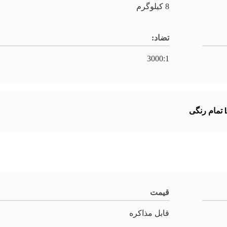
8 کیلوگرم
تضاد:
3000:1
قیمت
قابل مذاکره