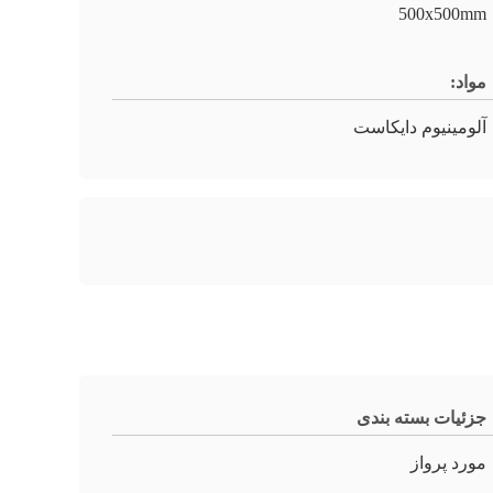
500x500mm
مواد:
آلومینیوم دایکاست
جزئیات بسته بندی
مورد پرواز