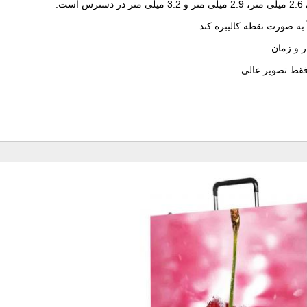
.
به صورت نقطه کالیبره کند
 و زمان