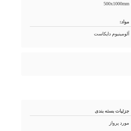
500x1000mm
مواد:
آلومینیوم دایکاست
جزئیات بسته بندی
مورد پرواز