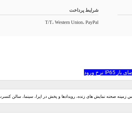
شرایط پرداخت
T/T، Western Union، PayPal