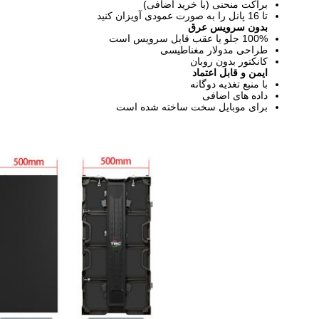
براکت منحنی (با خرید اضافی)
تا 16 پانل را به صورت عمودی آویزان کنید
بدون سرویس عرق
100% جلو یا عقب قابل سرویس است
طراحی مدولار مغناطیسی
کانکتور بدون روبان
ایمن و قابل اعتماد
با منبع تغذیه دوگانه
داده های اضافی
برای موبایل سخت ساخته شده است