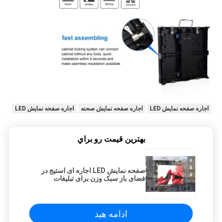
اجاره صفحه نمایش LED
اجاره صفحه نمایش صحنه
اجاره صفحه نمایش LED
بهترين قيمت رو براي
صفحه نمایش LED اجاره ای استیج در
فضای باز سبک وزن برای تبلیغات
ویدیویی
ادامه هید